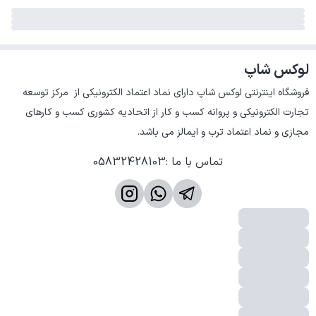
لوکس شاپ
فروشگاه اینترنتی لوکس شاپ دارای نماد اعتماد الکترونیکی از  مرکز توسعه 
تجارت الکترونیکی و پروانه کسب و کار از اتحادیه کشوری کسب و کارهای 
مجازی و نماد اعتماد ترب و ایمالز می باشد.
تماس با ما
:
05832428103