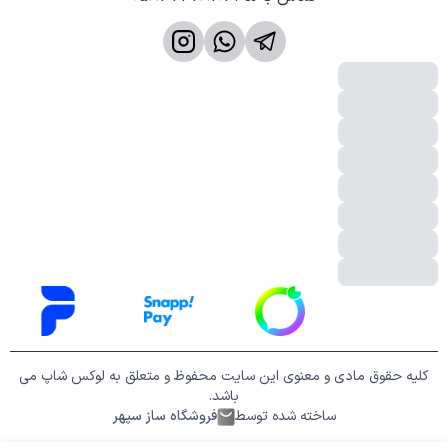
کلیه حقوق مادی و معنوی این سایت محفوظ و متعلق به لوکس شاپ می
باشد.
ساخته شده توسط
فروشگاه ساز سپهر