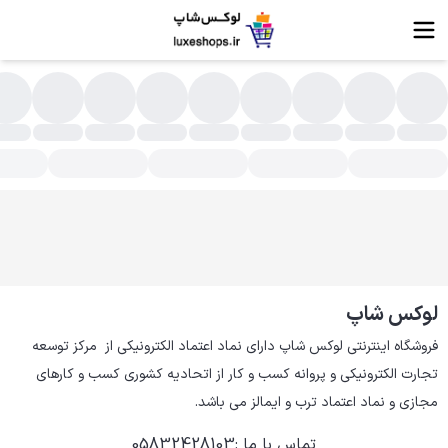
سته بندی محصولات - لوکس شاپ | فروشگاه اینترنتی
لوکس شاپ
فروشگاه اینترنتی لوکس شاپ دارای نماد اعتماد الکترونیکی از  مرکز توسعه 
تجارت الکترونیکی و پروانه کسب و کار از اتحادیه کشوری کسب و کارهای 
مجازی و نماد اعتماد ترب و ایمالز می باشد.
تماس با ما
:
05832428103