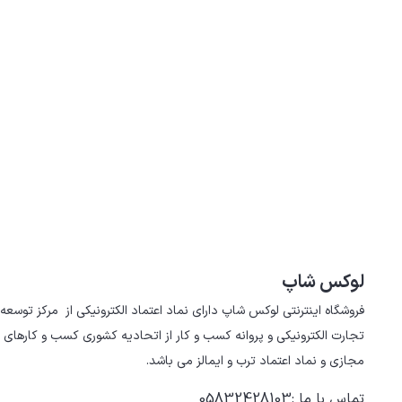
لوکس شاپ
تجارت الکترونیکی و پروانه کسب و کار از اتحادیه کشوری کسب و کارهای 
مجازی و نماد اعتماد ترب و ایمالز می باشد.
تماس با ما
:
05832428103