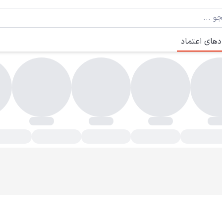
دهای اعتماد