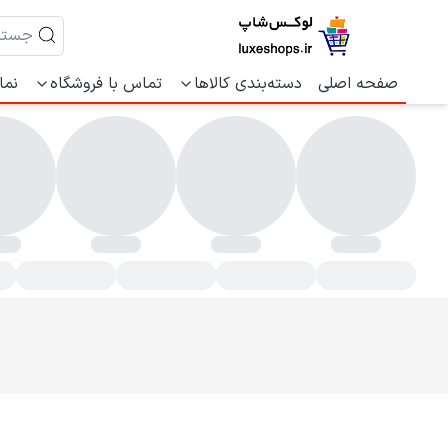
صفحه اصلی
دسته‌بندی کالاها
تماس با فروشگاه
نما
شخصات، قیمت و خرید لیف دست بافت | لوکس شاپ