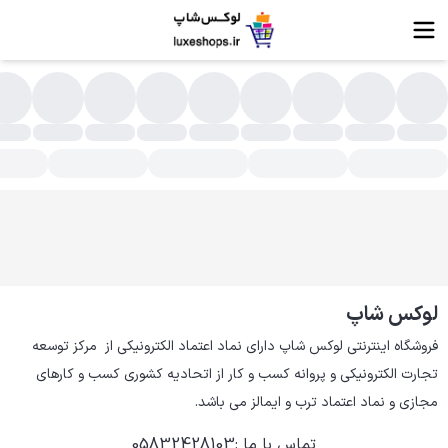
شخصات، قیمت و خرید لوازم یدکی قفل های برقی | لوکس شاپ
لوکس شاپ
فروشگاه اینترنتی لوکس شاپ دارای نماد اعتماد الکترونیکی از  مرکز توسعه 
تجارت الکترونیکی و پروانه کسب و کار از اتحادیه کشوری کسب و کارهای 
مجازی و نماد اعتماد ترب و ایمالز می باشد.
تماس با ما
:
05832428103