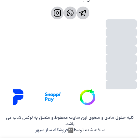
کلیه حقوق مادی و معنوی این سایت محفوظ و متعلق به لوکس شاپ می
باشد.
ساخته شده توسط
فروشگاه ساز سپهر