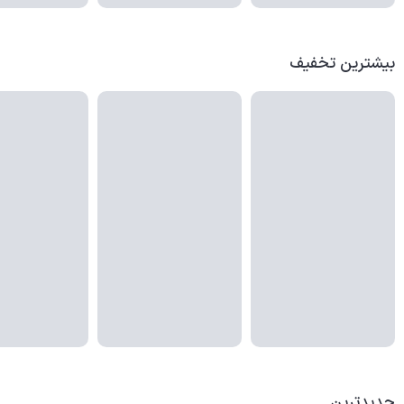
بیشترین تخفیف
جدیدترین