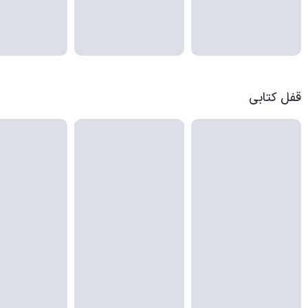
قفل کتابی