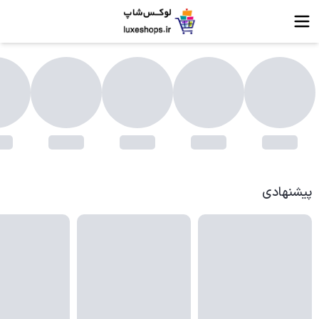
وکس شاپ | فروشگاه اینترنتی
پیشنهادی