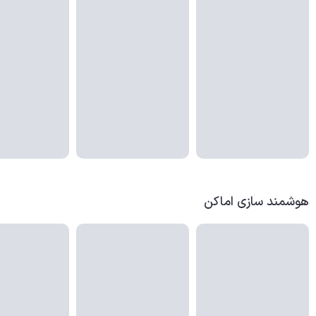
هوشمند سازی اماکن