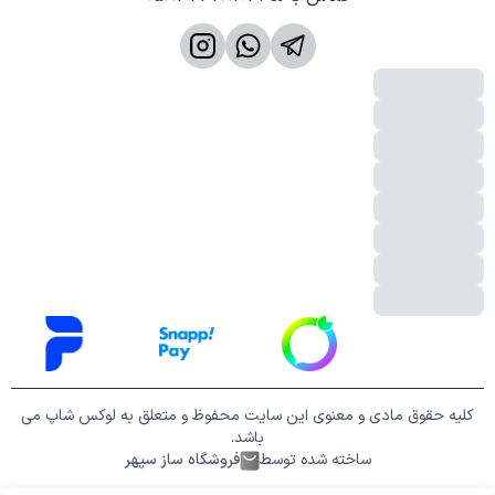
کلیه حقوق مادی و معنوی این سایت محفوظ و متعلق به لوکس شاپ می
باشد.
ساخته شده توسط
فروشگاه ساز سپهر