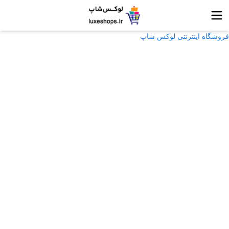
فروشگاه اینترنتی لوکس شاپ