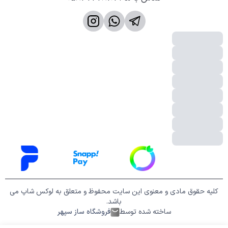
کلیه حقوق مادی و معنوی این سایت محفوظ و متعلق به لوکس شاپ می
باشد.
ساخته شده توسط
فروشگاه ساز سپهر