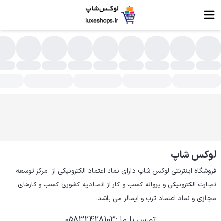
خته گوشت
لوکس شاپ
فروشگاه اینترنتی لوکس شاپ دارای نماد اعتماد الکترونیکی از  مرکز توسعه 
تجارت الکترونیکی و پروانه کسب و کار از اتحادیه کشوری کسب و کارهای 
مجازی و نماد اعتماد ترب و ایمالز می باشد.
تماس با ما
:
05832428103