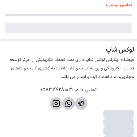
نمایش بیشتر
لوکس شاپ
فروشگاه اینترنتی لوکس شاپ دارای نماد اعتماد الکترونیکی از  مرکز توسعه 
تجارت الکترونیکی و پروانه کسب و کار از اتحادیه کشوری کسب و کارهای 
مجازی و نماد اعتماد ترب و ایمالز می باشد.
تماس با ما
:
05832428103