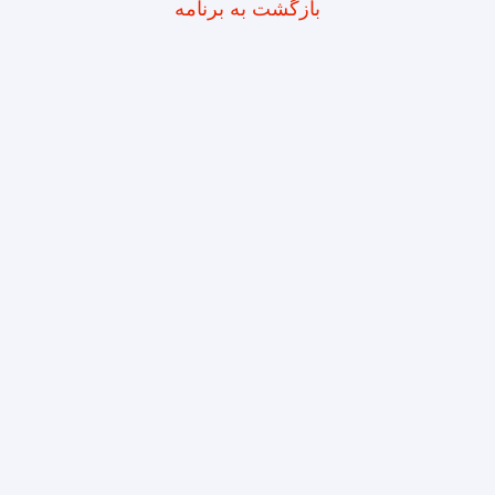
بازگشت به برنامه