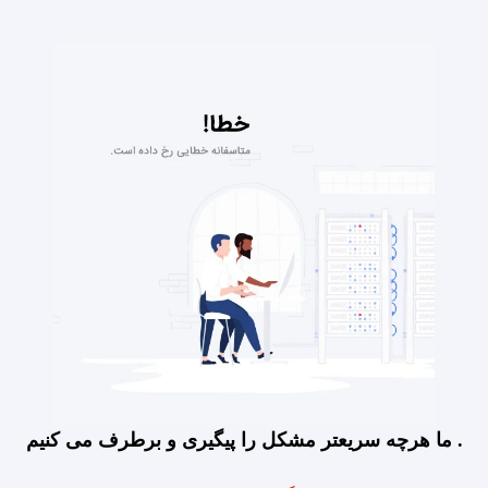
ما هرچه سریعتر مشکل را پیگیری و برطرف می کنیم .