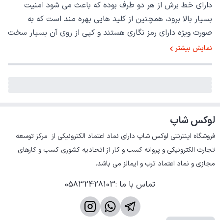
دارای خط برش از هر دو طرف بوده که باعث می شود امنیت
بسیار بالا برود، همچنین از کلید هایی بهره مند است که به
صورت ویژه دارای رمز نگاری هستند و کپی از روی آن بسیار سخت
است.
نمایش بیشتر
لوکس شاپ
فروشگاه اینترنتی لوکس شاپ دارای نماد اعتماد الکترونیکی از  مرکز توسعه 
تجارت الکترونیکی و پروانه کسب و کار از اتحادیه کشوری کسب و کارهای 
مجازی و نماد اعتماد ترب و ایمالز می باشد.
تماس با ما
:
05832428103