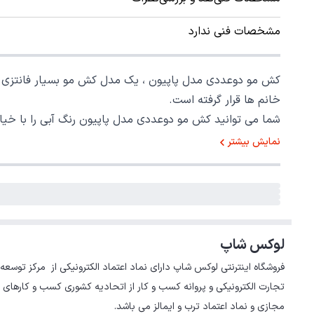
مشخصات فنی ندارد
کش مو دوعددی مدل پاپیون ، یک مدل کش مو بسیار فانتزی و س
خانم ها قرار گرفته است.
شما می توانید کش مو دوعددی مدل پاپیون رنگ آبی را با خی
نمایش بیشتر
لوکس شاپ
تجارت الکترونیکی و پروانه کسب و کار از اتحادیه کشوری کسب و کارهای 
مجازی و نماد اعتماد ترب و ایمالز می باشد.