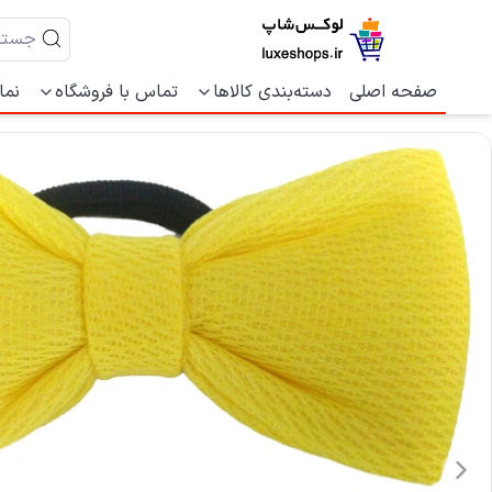
صفحه اصلی
دسته‌بندی کالاها
تماس با فروشگاه
نما