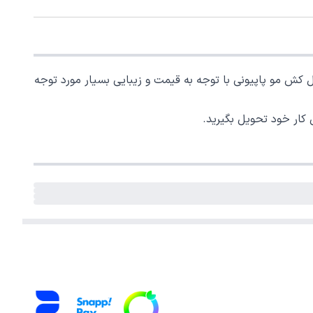
کش مو پاپیونی با توجه به قیمت و زیبایی بسیار مورد توجه
 کار خود تحویل بگیرید.