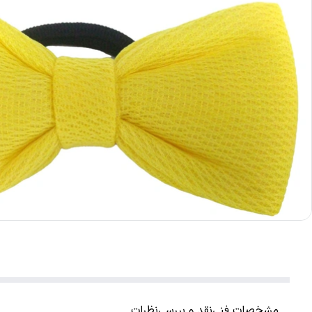
مشخصات فنی
نقد و بررسی
نظرات