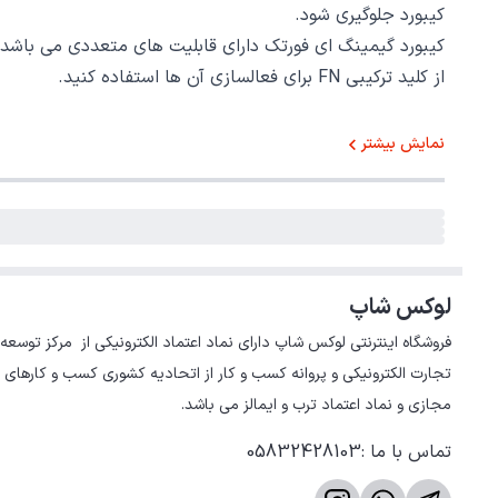
کیبورد جلوگیری شود.
از کلید ترکیبی FN برای فعالسازی آن ها استفاده کنید.
نمایش بیشتر
لوکس شاپ
تجارت الکترونیکی و پروانه کسب و کار از اتحادیه کشوری کسب و کارهای 
مجازی و نماد اعتماد ترب و ایمالز می باشد.
تماس با ما
:
05832428103