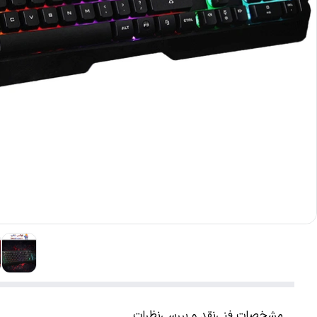
مشخصات فنی
نقد و بررسی
نظرات