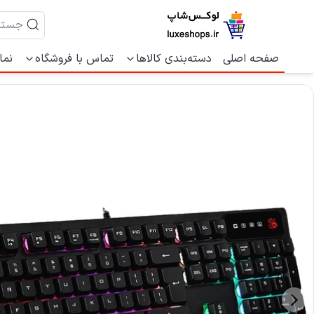
صفحه اصلی
دسته‌بندی کالاها
تماس با فروشگاه
نما