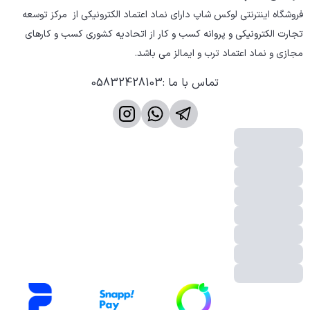
فروشگاه اینترنتی لوکس شاپ دارای نماد اعتماد الکترونیکی از  مرکز توسعه 
تجارت الکترونیکی و پروانه کسب و کار از اتحادیه کشوری کسب و کارهای 
مجازی و نماد اعتماد ترب و ایمالز می باشد.
تماس با ما
:
05832428103