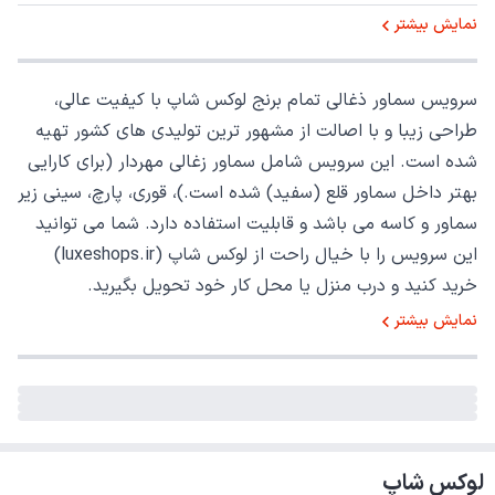
نمایش بیشتر
سرویس سماور ذغالی تمام برنج لوکس شاپ با کیفیت عالی،
طراحی زیبا و با اصالت از مشهور ترین تولیدی های کشور تهیه
شده است. این سرویس شامل سماور زغالی مهردار (برای کارایی
بهتر داخل سماور قلع (سفید) شده است.)، قوری، پارچ، سینی زیر
سماور و کاسه می باشد و قابلیت استفاده دارد. شما می توانید
این سرویس را با خیال راحت از لوکس شاپ (
luxeshops.ir
)
خرید کنید و درب منزل یا محل کار خود تحویل بگیرید.
نمایش بیشتر
لوکس شاپ