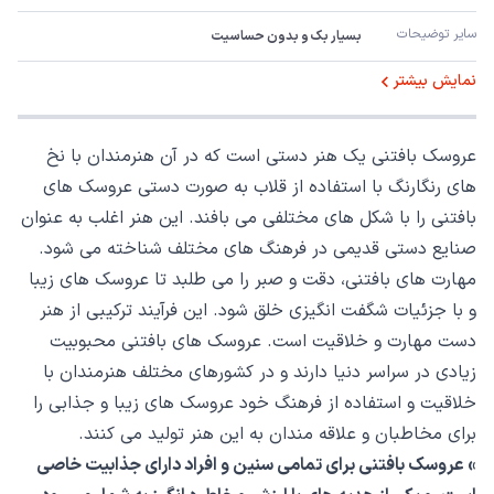
سایر توضیحات
بسیار بک و بدون حساسیت
نمایش بیشتر
عروسک بافتنی یک هنر دستی است که در آن هنرمندان با نخ
های رنگارنگ با استفاده از قلاب به صورت دستی عروسک های
بافتنی را با شکل های مختلفی می بافند. این هنر اغلب به عنوان
صنایع دستی قدیمی در فرهنگ های مختلف شناخته می شود.
مهارت های بافتنی، دقت و صبر را می طلبد تا عروسک های زیبا
و با جزئیات شگفت انگیزی خلق شود. این فرآیند ترکیبی از هنر
دست مهارت و خلاقیت است. عروسک های بافتنی محبوبیت
زیادی در سراسر دنیا دارند و در کشورهای مختلف هنرمندان با
خلاقیت و استفاده از فرهنگ خود عروسک های زیبا و جذابی را
برای مخاطبان و علاقه مندان به این هنر تولید می کنند.
» عروسک بافتنی برای تمامی سنین و افراد دارای جذابیت خاصی