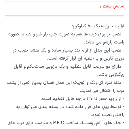
نمایش بیشتر
آرام بند روستیک 80 کیلوگرم:
- نصب بر روی درب ها هم به صورت چپ باز شو و هم به صورت
راست بازشو می باشد.
- نصب این مدل از آرام بند بسیار ساده و یک نقشه نصب در
درون کارتن و یا جعبه آن قرار گرفته است.
- دارای دو سرعت قابل تنظیم و یک بازویی مستحکم و قابل
ریگلاژمی باشد.
- بدنه نقره ای رنگ و کوچک این مدل فضای بسیار کمی از پشت
درب را اشغال می نماید.
- از زاویه صفر تا 120 درجه قابل تنظیم است.
- توسط پیچ های قرار داده شده در بسته بندی می توان به
راحتی نصب نمود.
- جک های آرام روستیک ساخت P.R.C و مناسب برای درب های