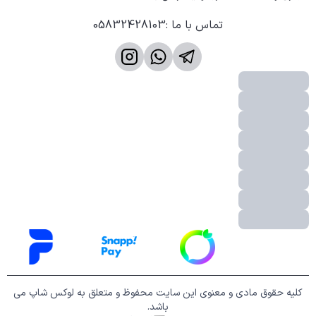
تماس با ما
:
05832428103
کلیه حقوق مادی و معنوی این سایت محفوظ و متعلق به لوکس شاپ می
باشد.