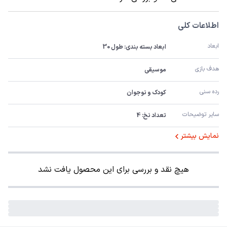
اطلاعات کلی
ابعاد
ابعاد بسته بندی: طول 30
هدف بازی
موسیقی
رده سنی
کودک و نوجوان
سایر توضیحات
تعداد نخ: 4
نمایش بیشتر
هیچ نقد و بررسی برای این محصول یافت نشد