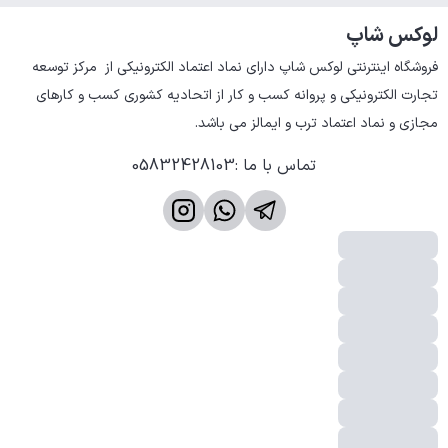
لوکس شاپ
فروشگاه اینترنتی لوکس شاپ دارای نماد اعتماد الکترونیکی از  مرکز توسعه 
تجارت الکترونیکی و پروانه کسب و کار از اتحادیه کشوری کسب و کارهای 
مجازی و نماد اعتماد ترب و ایمالز می باشد.
تماس با ما
:
05832428103