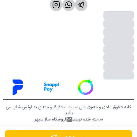
کلیه حقوق مادی و معنوی این سایت محفوظ و متعلق به لوکس شاپ می
باشد.
ساخته شده توسط
فروشگاه ساز سپهر