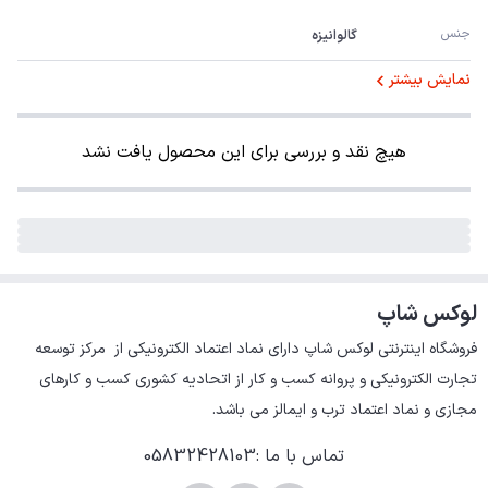
جنس
گالوانیزه
نمایش بیشتر
هیچ نقد و بررسی برای این محصول یافت نشد
لوکس شاپ
فروشگاه اینترنتی لوکس شاپ دارای نماد اعتماد الکترونیکی از  مرکز توسعه 
تجارت الکترونیکی و پروانه کسب و کار از اتحادیه کشوری کسب و کارهای 
مجازی و نماد اعتماد ترب و ایمالز می باشد.
تماس با ما
:
05832428103