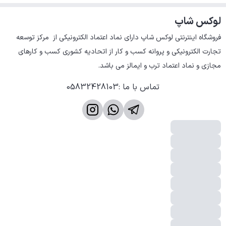
لوکس شاپ
فروشگاه اینترنتی لوکس شاپ دارای نماد اعتماد الکترونیکی از  مرکز توسعه 
تجارت الکترونیکی و پروانه کسب و کار از اتحادیه کشوری کسب و کارهای 
مجازی و نماد اعتماد ترب و ایمالز می باشد.
تماس با ما
:
05832428103