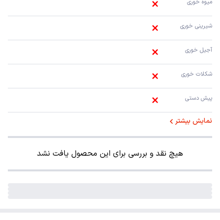
میوه خوری
شیرینی خوری
آجیل خوری
شکلات خوری
پیش دستی
نمایش بیشتر
هیچ نقد و بررسی برای این محصول یافت نشد