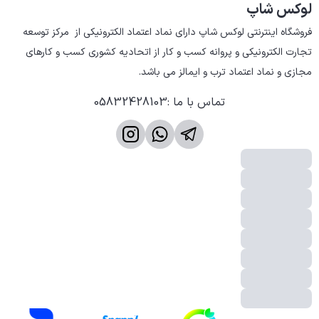
لوکس شاپ
فروشگاه اینترنتی لوکس شاپ دارای نماد اعتماد الکترونیکی از  مرکز توسعه 
تجارت الکترونیکی و پروانه کسب و کار از اتحادیه کشوری کسب و کارهای 
مجازی و نماد اعتماد ترب و ایمالز می باشد.
تماس با ما
:
05832428103