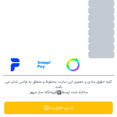
کلیه حقوق مادی و معنوی این سایت محفوظ و متعلق به لوکس شاپ می
باشد.
ساخته شده توسط
فروشگاه ساز سپهر
به من اطلاع بده