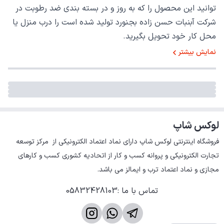
توانید این محصول را که به روز و در بسته بندی ضد رطوبت در
شرکت آبنبات حسن زاده بجنورد تولید شده است را درب منزل یا
محل کار خود تحویل بگیرید.
نمایش بیشتر
لوکس شاپ
فروشگاه اینترنتی لوکس شاپ دارای نماد اعتماد الکترونیکی از  مرکز توسعه 
تجارت الکترونیکی و پروانه کسب و کار از اتحادیه کشوری کسب و کارهای 
مجازی و نماد اعتماد ترب و ایمالز می باشد.
تماس با ما
:
05832428103