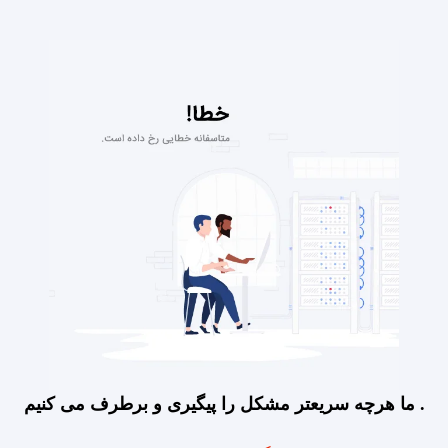
ما هرچه سریعتر مشکل را پیگیری و برطرف می کنیم .