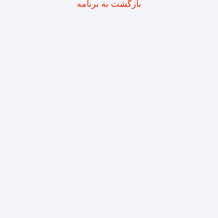
بازگشت به برنامه