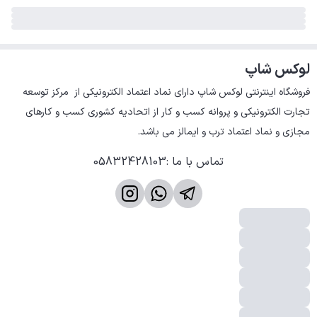
لوکس شاپ
فروشگاه اینترنتی لوکس شاپ دارای نماد اعتماد الکترونیکی از  مرکز توسعه 
تجارت الکترونیکی و پروانه کسب و کار از اتحادیه کشوری کسب و کارهای 
مجازی و نماد اعتماد ترب و ایمالز می باشد.
تماس با ما
:
05832428103