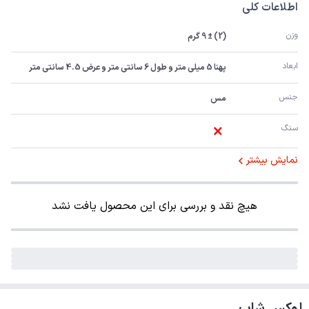
اطلاعات کلی
وزن
(2) ± 9 گرم
ابعاد
پهنا 5 میلی متر و طول 6 سانتی متر و عرض 4.5 سانتی متر
جنس
مس
سنگ
نمایش بیشتر
هیچ نقد و بررسی برای این محصول یافت نشد