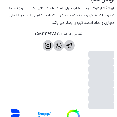
لوکس شاپ
فروشگاه اینترنتی لوکس شاپ دارای نماد اعتماد الکترونیکی از  مرکز توسعه 
تجارت الکترونیکی و پروانه کسب و کار از اتحادیه کشوری کسب و کارهای 
مجازی و نماد اعتماد ترب و ایمالز می باشد.
تماس با ما
:
05832428103