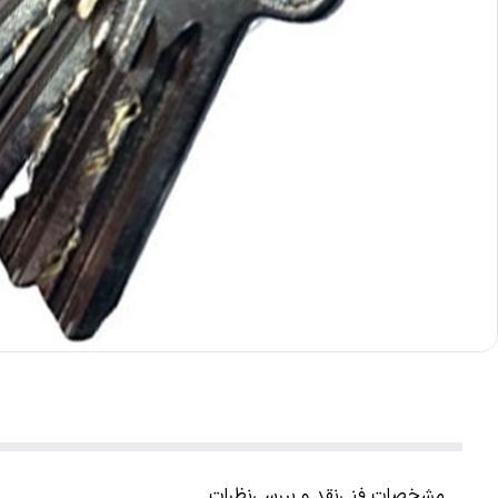
مشخصات فنی
نقد و بررسی
نظرات