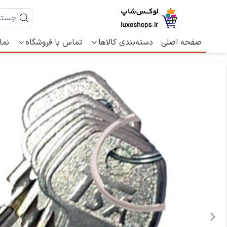
صفحه اصلی
دسته‌بندی کالاها
تماس با فروشگاه
نما