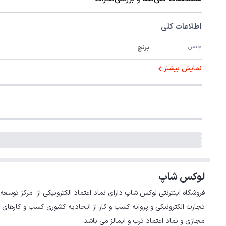
اطلاعات کلی
جنس
برنج
نمایش بیشتر
لوکس شاپ
تجارت الکترونیکی و پروانه کسب و کار از اتحادیه کشوری کسب و کارهای 
مجازی و نماد اعتماد ترب و ایمالز می باشد.