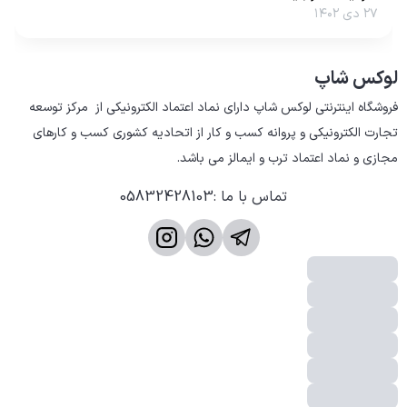
۲۷ دی ۱۴۰۲
لوکس شاپ
فروشگاه اینترنتی لوکس شاپ دارای نماد اعتماد الکترونیکی از  مرکز توسعه 
تجارت الکترونیکی و پروانه کسب و کار از اتحادیه کشوری کسب و کارهای 
مجازی و نماد اعتماد ترب و ایمالز می باشد.
تماس با ما
:
05832428103