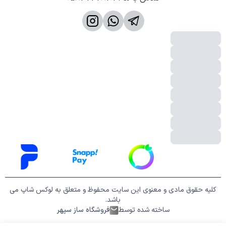
کلیه حقوق مادی و معنوی این سایت محفوظ و متعلق به لوکس شاپ می
باشد.
ساخته شده توسط
فروشگاه ساز سپهر