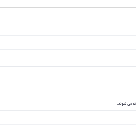
ه می شوند.