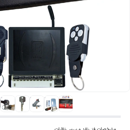
مشخصات فنی
نقد و بررسی
نظرات