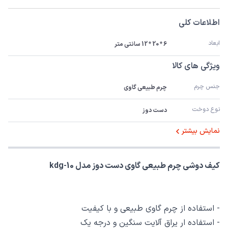
اطلاعات کلی
ابعاد
6 * 20 * 12 سانتی متر
ویژگی های کالا
جنس چرم
چرم طبیعی گاوی
نوع دوخت
دست دوز
نمایش بیشتر
کیف دوشی چرم طبیعی گاوی دست دوز مدل kdg-10
- استفاده از چرم گاوی طبیعی و با کیفیت
- استفاده ار یراق آلایت سنگین و درجه یک