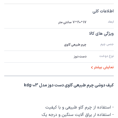
اطلاعات کلی
ابعاد
17 * 20 * 7  سانتی متر
ویژگی های کالا
جنس چرم
چرم طبیعی گاوی
نوع دوخت
دست دوز
نمایش بیشتر
کیف دوشی چرم طبیعی گاوی دست دوز مدل kdg-03
- استفاده از چرم گاو طبیعی و با کیفیت
- استفاده ار یراق آلایت سنگین و درجه یک