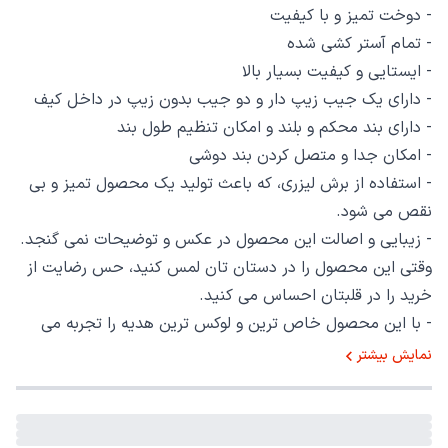
- دوخت تمیز و با کیفیت
- تمام آستر کشی شده
- ایستایی و کیفیت بسیار بالا
- دارای یک جیب زیپ دار و دو جیب بدون زیپ در داخل کیف
- دارای بند محکم و بلند و امکان تنظیم طول بند
- امکان جدا و متصل کردن بند دوشی
- استفاده از برش لیزری، که باعث تولید یک محصول تمیز و بی
نقص می شود.
- زیبایی و اصالت این محصول در عکس و توضیحات نمی گنجد.
وقتی این محصول را در دستان تان لمس کنید، حس رضایت از
خرید را در قلبتان احساس می کنید.
- با این محصول خاص ترین و لوکس ترین هدیه را تجربه می
کنید.
نمایش بیشتر
تضمین کیفیت: