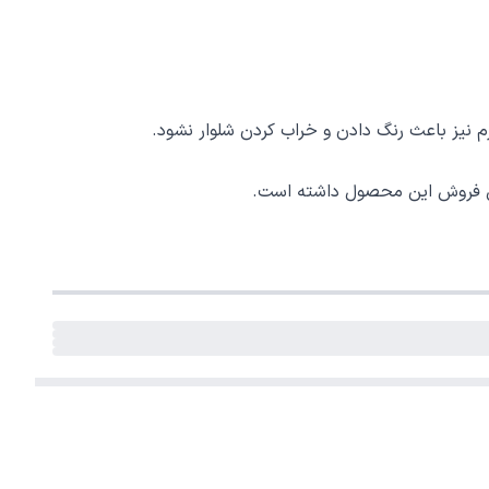
 نیز باعث رنگ دادن و خراب کردن شلوار نشود.
ایش فروش این محصول داشته است.