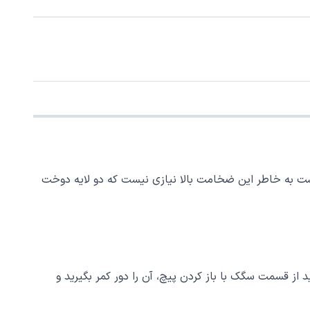
شت به خاطر این ضخامت بالا نیازی نیست که دو لایه دوخت
ید از قسمت سگک با باز کردن پیچ، آن را دور کمر بگیرید و