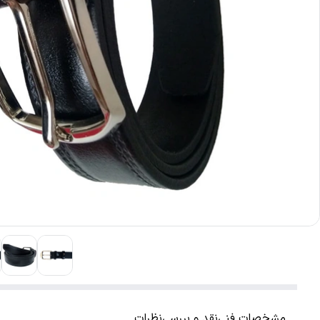
مشخصات فنی
نقد و بررسی
نظرات