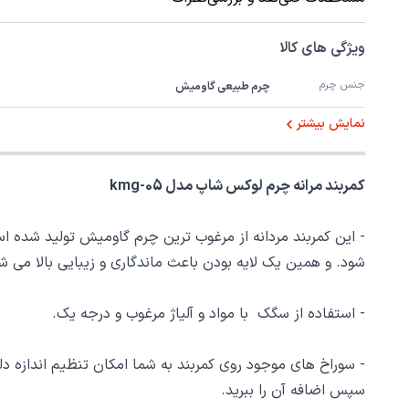
ویژگی های کالا
جنس چرم
چرم طبیعی گاومیش
نمایش بیشتر
کمربند مرانه چرم لوکس شاپ مدل kmg-05
- این کمربند مردانه از مرغوب ترین چرم گاومیش تولید شده 
شود. و همین یک لایه بودن باعث ماندگاری و زیبایی بالا می ش
- استفاده از سگک با مواد و آلیاژ مرغوب و درجه یک.
- سوراخ های موجود روی کمربند به شما امکان تنظیم اندازه دلخو
سپس اضافه آن را ببرید.