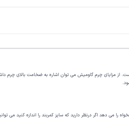
است. از مزایای چرم گاومیش می توان اشاره به ضخامت بالای چرم دا
ود.
اه را می دهد اگر درنظر دارید که سایز کمربند را اندازه کنید می توان