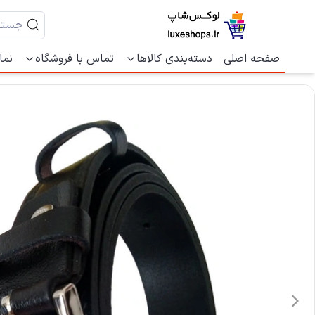
صفحه اصلی
دسته‌بندی کالاها
تماس با فروشگاه
نما