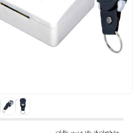
مشخصات فنی
نقد و بررسی
نظرات