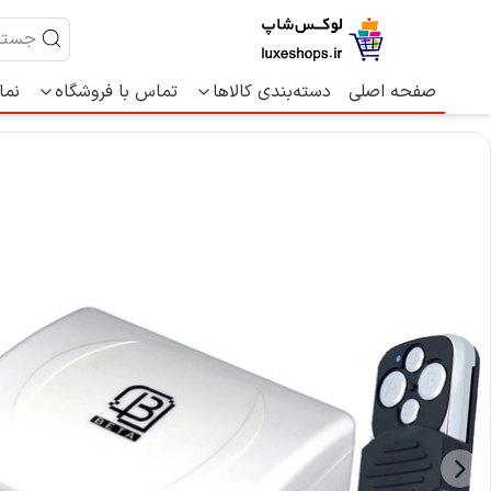
صفحه اصلی
دسته‌بندی کالاها
تماس با فروشگاه
نما