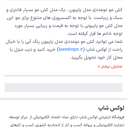
کش مو دوعددی مدل پاپیون ، یک مدل کش مو بسیار فانتزی و
سبک و زیباست. با توجه به اکسسروری های متنوع برای مو، این
مدل کش مو پاپیونی با توجه به قیمت و زیبایی بسیار مورد
توجه خانم ها قرار گرفته است.
شما می توانید کش مو دوعددی مدل پاپیون رنگ آبی را با خیال
راحت از لوکس شاپ (
luxeshops.ir
) خرید کنید و درب منزل یا
محل کار خود تحویل بگیرید.
نمایش بیشتر
لوکس شاپ
فروشگاه اینترنتی لوکس شاپ دارای نماد اعتماد الکترونیکی از  مرکز توسعه 
تجارت الکترونیکی و پروانه کسب و کار از اتحادیه کشوری کسب و کارهای 