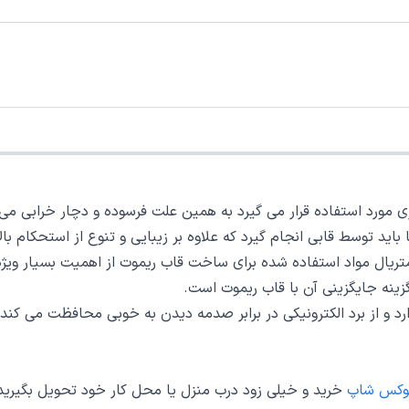
 مورد استفاده قرار می گیرد به همین علت فرسوده و دچار خرابی می
ید توسط قابی انجام گیرد که علاوه بر زیبایی و تنوع از استحکام با
ریال مواد استفاده شده برای ساخت قاب ریموت از اهمیت بسیار ویژه 
ینه جایگزینی آن با قاب ریموت است.
 و از برد الکترونیکی در برابر صدمه دیدن به خوبی محافظت می کند.
وکس شاپ
خرید و خیلی زود درب منزل یا محل کار خود تحویل بگیرید