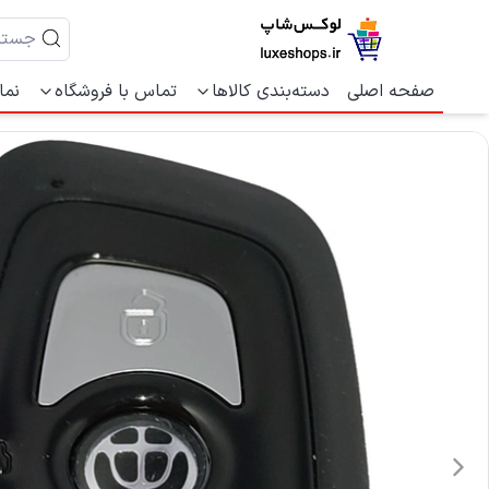
صفحه اصلی
دسته‌بندی کالاها
تماس با فروشگاه
نما