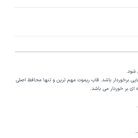
 شود.
لایی برخوردار باشد. قاب ریموت مهم ترین و تنها محافظ اصلی
ای بر خوردار می باشد.
.