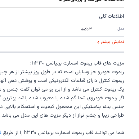
اطلاعات کلی
مدل
3 دکمه
نمایش بیشتر
مزیت های قاب ریموت اسمارت برلیانس h330 :
ریموت خودرو جز وسایلی است که در طول روز بیشتر از هر چیزی
ریموت کنترل دارای قطعات الکترونیکی است و پوشش دهی آنها با
یک ریموت کنترل می باشد و از این رو می توان گفت جنس و مت
اگر ریموت خودروی شما گم شده یا معیوب شده باشد بهترین گز
جنس بدنه پلاستیکی این محصول کیفیت و استحکام بالایی دارد
طراحی زیبا و چشم نواز از دیگر مزیت های این مدل می باشد.
شما می توانید قاب ریموت اسمارت برلیانس h330 را از طریق
ل