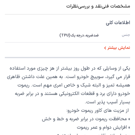
مشخصات فنی
نقد و بررسی
نظرات
اطلاعات کلی
جنس
ضدضربه، درجه یک (TPU)
نمایش بیشتر
یکی از وسایلی که در طول روز بیشتر از هز چیزی مورد استفاده
قرار می گیرد، سوییچ خودرو است. به همین علت داشتن ظاهری
همیشه تمیز و البته شیک و خاص امری مهم است. ریموت
خودرو دارای برد و قطعات الکترونیکی هستند و در برابر ضربه
بسیار آسیب پذیر است.
از مزیت های کاور ریموت خودرو:
» محافظت ریموت در برابر ضربه و خط و خش
» افزایش دوام و عمر ریموت