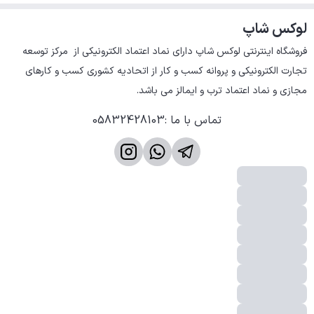
لوکس شاپ
فروشگاه اینترنتی لوکس شاپ دارای نماد اعتماد الکترونیکی از  مرکز توسعه 
تجارت الکترونیکی و پروانه کسب و کار از اتحادیه کشوری کسب و کارهای 
مجازی و نماد اعتماد ترب و ایمالز می باشد.
تماس با ما
:
05832428103