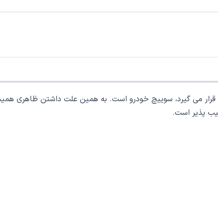
اده قرار می گیرد، سوییچ خودرو است. به همین علت داشتن ظاهری هم
سیب پذیر است.