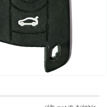
مشخصات فنی
نقد و بررسی
نظرات