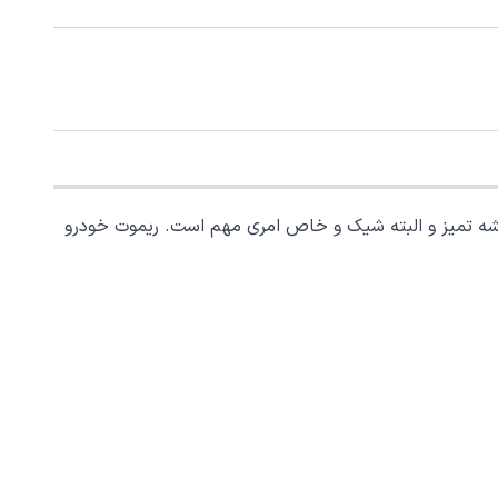
یشه تمیز و البته شیک و خاص امری مهم است. ریموت خودرو