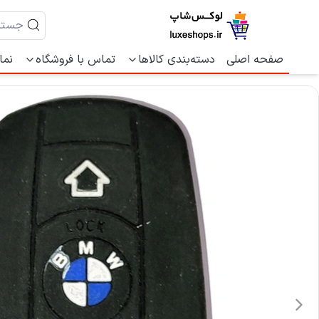
صفحه اصلی
دسته‌بندی کالاها
تماس با فروشگاه
نما