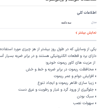
اطلاعات کلی
مدل
سه دکمه
نمایش بیشتر
یکی از وسایلی که در طول روز بیشتر از هز چیزی مورد استف
دارای برد و قطعات الکترونیکی هستند و در برابر ضربه بسیار آ
از مزیت های کاور ریموت خودرو:
» محافظت ریموت در برابر ضربه و خط و خش
» افزایش دوام و عمر ریموت
» زیبا سازی ظاهر ریموت و ایجاد تنوع
» جلوگیری از ورود گرد و غبار و رطوبت و عرق دست
» سبک بودن
» سهولت نصب