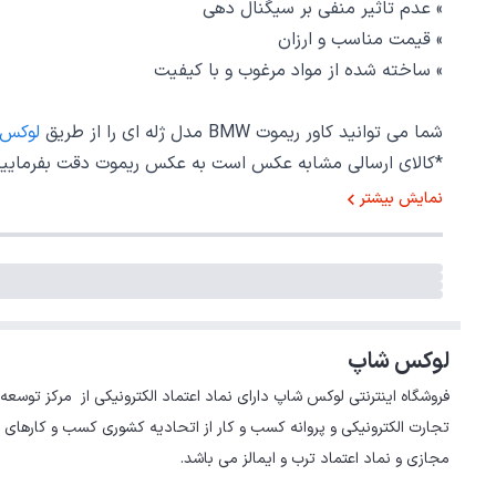
» عدم تاثیر منفی بر سیگنال دهی
» قیمت مناسب و ارزان
» ساخته شده از مواد مرغوب و با کیفیت
شما می توانید کاور ریموت BMW مدل ژله ای را از طریق
لوکس
*کالای ارسالی مشابه عکس است به عکس ریموت دقت بفرمایید
نمایش بیشتر
لوکس شاپ
تجارت الکترونیکی و پروانه کسب و کار از اتحادیه کشوری کسب و کارهای 
مجازی و نماد اعتماد ترب و ایمالز می باشد.