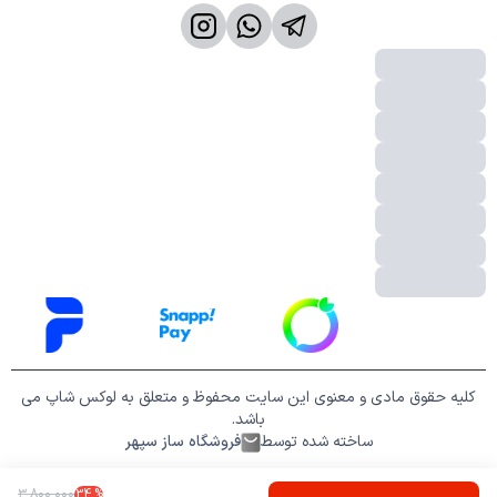
کلیه حقوق مادی و معنوی این سایت محفوظ و متعلق به لوکس شاپ می
باشد.
ساخته شده توسط
فروشگاه ساز سپهر
۳
٬
۸۰۰
٬
۰۰۰
34
%