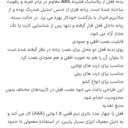
بدنه قفل از پلاستیک فشرده
ABS
مقاوم در برابر ضربه و رطوبت
ساخته شده است. زبانه فلزی از جنس استیل ضدزنگ بوده و از
مکانیزم فنردار با بازگشت خودکار بهره می برد. در حالت بسته،
زبانه داخل قفل قرار گرفته و تنها پس از شناسایی کارت یا تگ
مجاز آزاد می شود.
قابلیت نصب افقی و عمودی
روی بدنه قفل دو محل برای نصب زبانه در نظر گرفته شده است
تا بتوان آن را هم به صورت افقی و هم عمودی نصب کرد.
مناسب برای درب های لولایی
مناسب برای درب های ریلی
مناسب برای انواع کشو
این طراحی باعث می شود نصب قفل در کاربردهای مختلف بدون
محدودیت انجام شود.
منبع تغذیه
قفل با چهار عدد باتری نیم قلمی 1.5 ولتی (AAA) کار می کند و
به دلیل مصرف انرژی بسیار پایین، در استفاده معمولی تا حدود