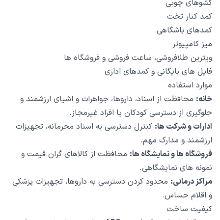
کشوهای چوبی
کمد کنار تخت
کمدهای باشگاهی
میز کامپیوتر
ویترین طلافروشی، ساعت فروشی و فروشگاه ها
فایل های بایگانی و کمدهای اداری
موارد استفاده
خانه:
محافظت از اسناد، داروها، جواهرات و اشیای ارزشمند و
جلوگیری از دسترسی کودکان یا افراد غیرمجاز.
ادارات و شرکت ها:
کنترل دسترسی به اسناد محرمانه، تجهیزات
ارزشمند و مدارک مهم.
فروشگاه ها و نمایشگاه ها:
محافظت از کالاهای گران قیمت و
نمونه های نمایشگاهی.
مراکز درمانی:
محدود کردن دسترسی به داروها، تجهیزات پزشکی
و اقلام حساس.
کیفیت ساخت