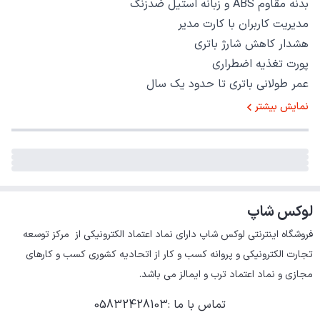
بدنه مقاوم ABS و زبانه استیل ضدزنگ
مدیریت کاربران با کارت مدیر
هشدار کاهش شارژ باتری
پورت تغذیه اضطراری
عمر طولانی باتری تا حدود یک سال
نمایش بیشتر
لوکس شاپ
فروشگاه اینترنتی لوکس شاپ دارای نماد اعتماد الکترونیکی از  مرکز توسعه 
تجارت الکترونیکی و پروانه کسب و کار از اتحادیه کشوری کسب و کارهای 
مجازی و نماد اعتماد ترب و ایمالز می باشد.
تماس با ما
:
05832428103