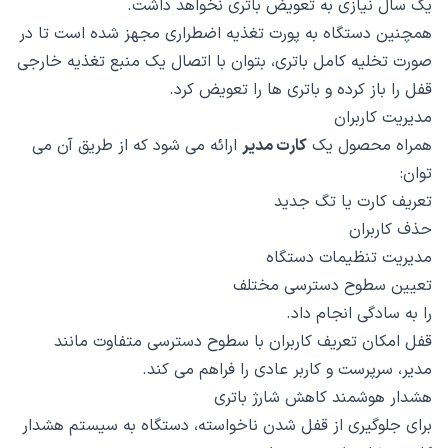
یک سال نیازی به تعویض باتری نخواهد داشت.
همچنین دستگاه به پورت تغذیه اضطراری مجهز شده است تا در
صورت تخلیه کامل باتری، بتوان با اتصال یک منبع تغذیه خارجی
قفل را باز کرده و باتری ها را تعویض کرد.
مدیریت کاربران
همراه محصول یک
کارت مدیر
ارائه می شود که از طریق آن می
توان:
تعریف کارت یا تگ جدید
حذف کاربران
مدیریت تنظیمات دستگاه
تعیین سطوح دسترسی مختلف
را به سادگی انجام داد.
قفل امکان تعریف کاربران با سطوح دسترسی متفاوت مانند
مدیر، سرپرست و کاربر عادی را فراهم می کند.
هشدار هوشمند کاهش شارژ باتری
برای جلوگیری از قفل شدن ناخواسته، دستگاه به سیستم هشدار