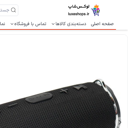
صفحه اصلی
دسته‌بندی کالاها
تماس با فروشگاه
نما