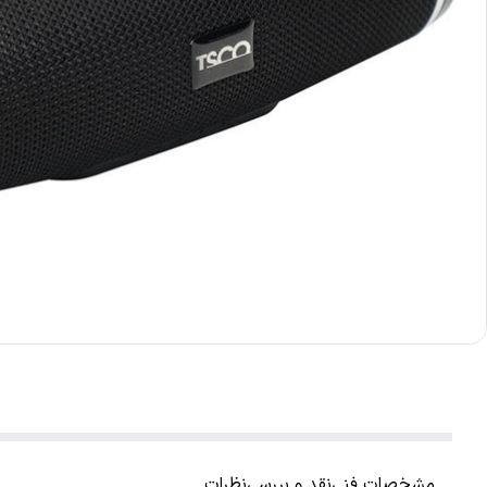
مشخصات فنی
نقد و بررسی
نظرات