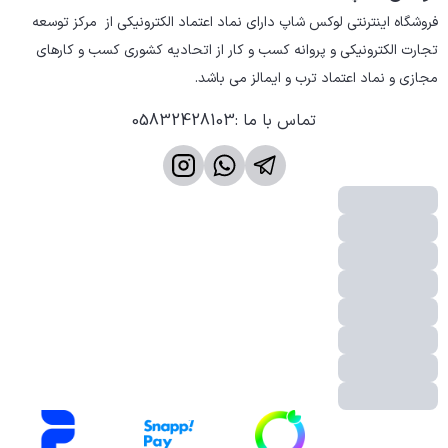
فروشگاه اینترنتی لوکس شاپ دارای نماد اعتماد الکترونیکی از  مرکز توسعه 
تجارت الکترونیکی و پروانه کسب و کار از اتحادیه کشوری کسب و کارهای 
مجازی و نماد اعتماد ترب و ایمالز می باشد.
تماس با ما
:
05832428103