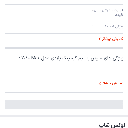
قابلیت سفارشی سازی 
0
کلیدها
ویژگی گیمینگ
1
نمایش بیشتر
ویژگی های ماوس باسیم گیمینگ بلادی مدل W90 Max :
نمایش بیشتر
لوکس شاپ