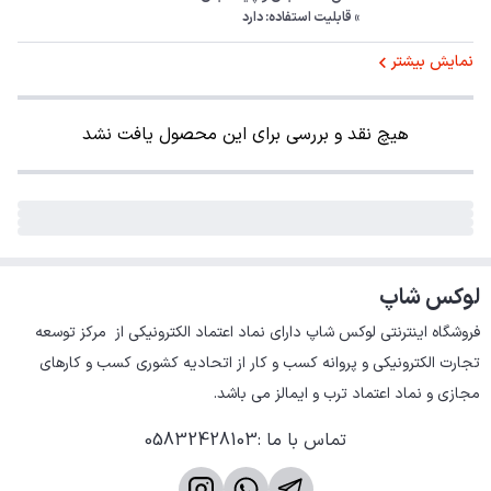
» قابلیت استفاده: دارد
نمایش بیشتر
هیچ نقد و بررسی برای این محصول یافت نشد
لوکس شاپ
فروشگاه اینترنتی لوکس شاپ دارای نماد اعتماد الکترونیکی از  مرکز توسعه 
تجارت الکترونیکی و پروانه کسب و کار از اتحادیه کشوری کسب و کارهای 
مجازی و نماد اعتماد ترب و ایمالز می باشد.
تماس با ما
:
05832428103