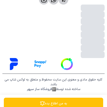
کلیه حقوق مادی و معنوی این سایت محفوظ و متعلق به لوکس شاپ می
باشد.
ساخته شده توسط
فروشگاه ساز سپهر
به من اطلاع بده