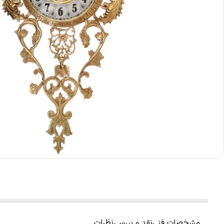
مشخصات فنی
نقد و بررسی
نظرات