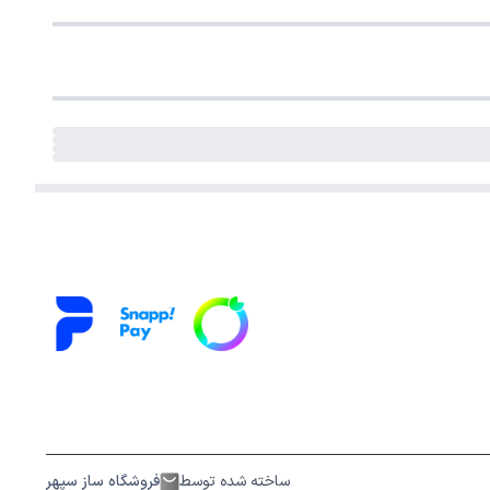
ساخته شده توسط
فروشگاه ساز سپهر