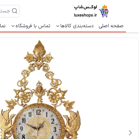
صفحه اصلی
دسته‌بندی کالاها
تماس با فروشگاه
نما