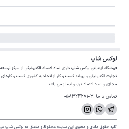
لوکس شاپ
تجارت الکترونیکی و پروانه کسب و کار از اتحادیه کشوری کسب و کارهای 
مجازی و نماد اعتماد ترب و ایمالز می باشد.
تماس با ما
:
05832428103
کلیه حقوق مادی و معنوی این سایت محفوظ و متعلق به لوکس شاپ می 