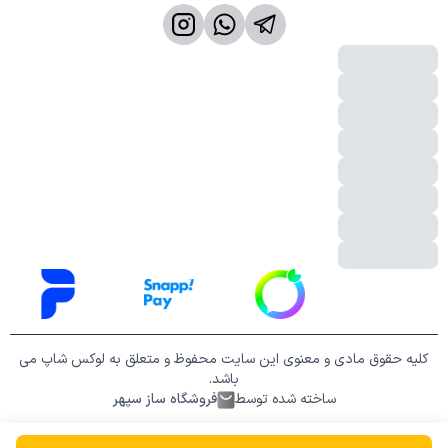
کلیه حقوق مادی و معنوی این سایت محفوظ و متعلق به لوکس شاپ می
باشد.
ساخته شده توسط
فروشگاه ساز سپهر