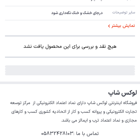
سایر توضیحات
درجای خشک و خنک نگه‌داری شود
نمایش بیشتر
هیچ نقد و بررسی برای این محصول یافت نشد
لوکس شاپ
فروشگاه اینترنتی لوکس شاپ دارای نماد اعتماد الکترونیکی از  مرکز توسعه 
تجارت الکترونیکی و پروانه کسب و کار از اتحادیه کشوری کسب و کارهای 
مجازی و نماد اعتماد ترب و ایمالز می باشد.
تماس با ما
:
05832428103