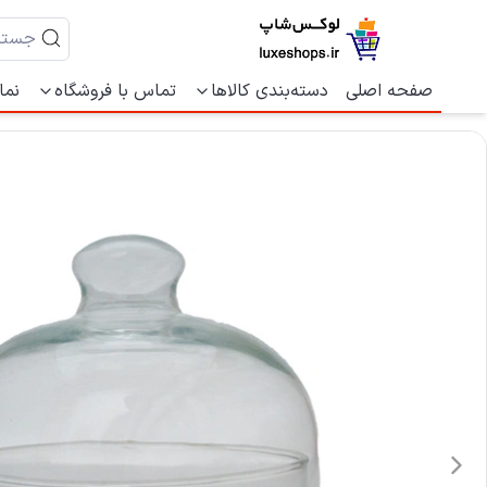
صفحه اصلی
دسته‌بندی کالاها
تماس با فروشگاه
نما