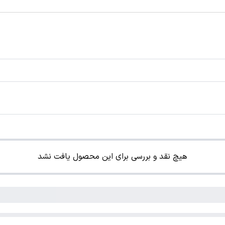
هیچ نقد و بررسی برای این محصول یافت نشد