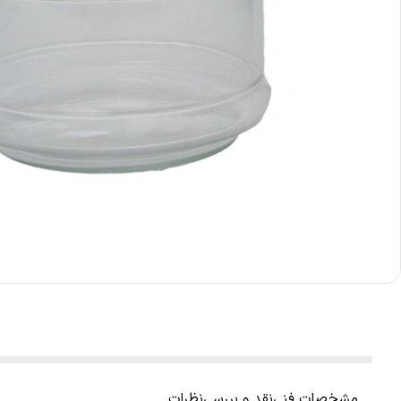
مشخصات فنی
نقد و بررسی
نظرات