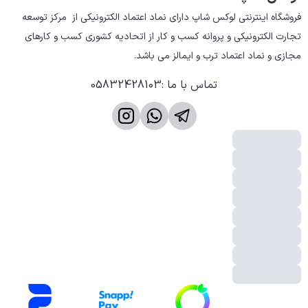
فروشگاه اینترنتی لوکس شاپ دارای نماد اعتماد الکترونیکی از  مرکز توسعه 
تجارت الکترونیکی و پروانه کسب و کار از اتحادیه کشوری کسب و کارهای 
مجازی و نماد اعتماد ترب و ایمالز می باشد.
تماس با ما
:
05832428103