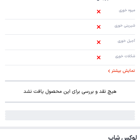
میوه خوری
شیرینی خوری
آجیل خوری
شکلات خوری
نمایش بیشتر
هیچ نقد و بررسی برای این محصول یافت نشد
لوکس شاپ