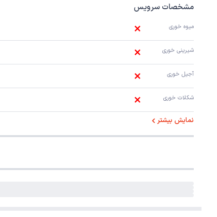
مشخصات سرویس
میوه خوری
شیرینی خوری
آجیل خوری
شکلات خوری
نمایش بیشتر