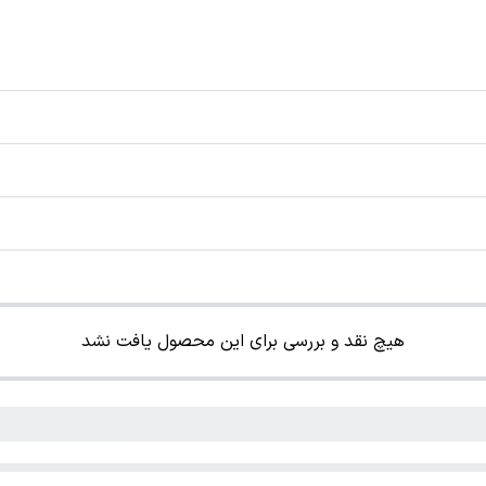
هیچ نقد و بررسی برای این محصول یافت نشد