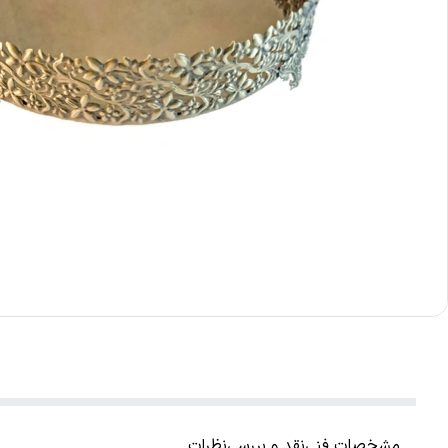
مشخصات فنی
نقد و بررسی
نظرات