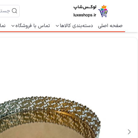
صفحه اصلی
دسته‌بندی کالاها
تماس با فروشگاه
نما