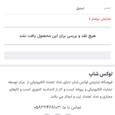
جنس
استیل
نمایش بیشتر
هیچ نقد و بررسی برای این محصول یافت نشد
لوکس شاپ
فروشگاه اینترنتی لوکس شاپ دارای نماد اعتماد الکترونیکی از  مرکز توسعه 
تجارت الکترونیکی و پروانه کسب و کار از اتحادیه کشوری کسب و کارهای 
مجازی و نماد اعتماد ترب و ایمالز می باشد.
تماس با ما
:
05832428103