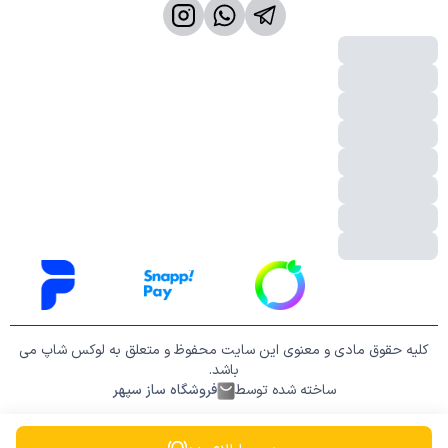
کلیه حقوق مادی و معنوی این سایت محفوظ و متعلق به لوکس شاپ می
باشد.
ساخته شده توسط
فروشگاه ساز سپهر