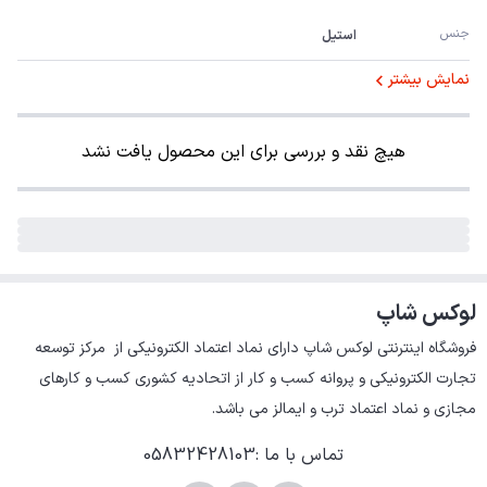
جنس
استیل
نمایش بیشتر
هیچ نقد و بررسی برای این محصول یافت نشد
لوکس شاپ
فروشگاه اینترنتی لوکس شاپ دارای نماد اعتماد الکترونیکی از  مرکز توسعه 
تجارت الکترونیکی و پروانه کسب و کار از اتحادیه کشوری کسب و کارهای 
مجازی و نماد اعتماد ترب و ایمالز می باشد.
تماس با ما
:
05832428103