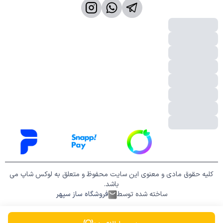
کلیه حقوق مادی و معنوی این سایت محفوظ و متعلق به لوکس شاپ می
باشد.
ساخته شده توسط
فروشگاه ساز سپهر