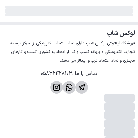
لوکس شاپ
فروشگاه اینترنتی لوکس شاپ دارای نماد اعتماد الکترونیکی از  مرکز توسعه 
تجارت الکترونیکی و پروانه کسب و کار از اتحادیه کشوری کسب و کارهای 
مجازی و نماد اعتماد ترب و ایمالز می باشد.
تماس با ما
:
05832428103