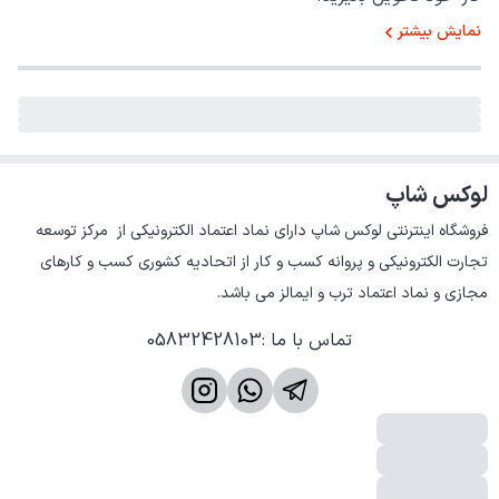
نمایش بیشتر
لوکس شاپ
فروشگاه اینترنتی لوکس شاپ دارای نماد اعتماد الکترونیکی از  مرکز توسعه 
تجارت الکترونیکی و پروانه کسب و کار از اتحادیه کشوری کسب و کارهای 
مجازی و نماد اعتماد ترب و ایمالز می باشد.
تماس با ما
:
05832428103