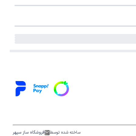
ساخته شده توسط
فروشگاه ساز سپهر