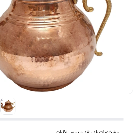
مشخصات فنی
نقد و بررسی
نظرات