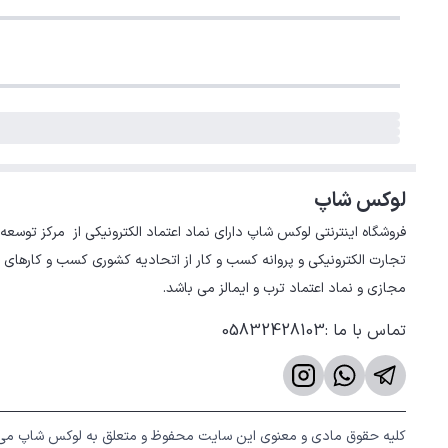
لوکس شاپ
تجارت الکترونیکی و پروانه کسب و کار از اتحادیه کشوری کسب و کارهای 
مجازی و نماد اعتماد ترب و ایمالز می باشد.
تماس با ما
:
05832428103
کلیه حقوق مادی و معنوی این سایت محفوظ و متعلق به لوکس شاپ می 