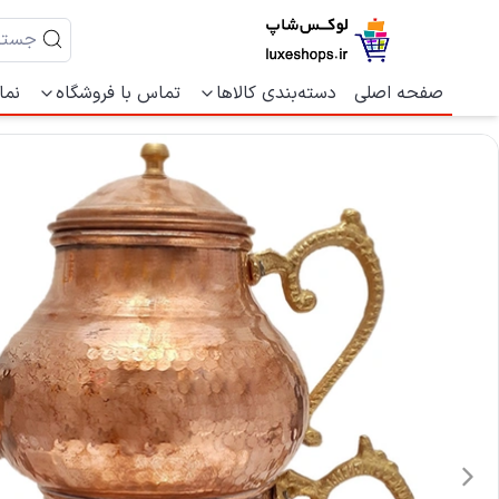
صفحه اصلی
دسته‌بندی کالاها
تماس با فروشگاه
نما